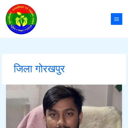
Skip
to
content
जिला गोरखपुर