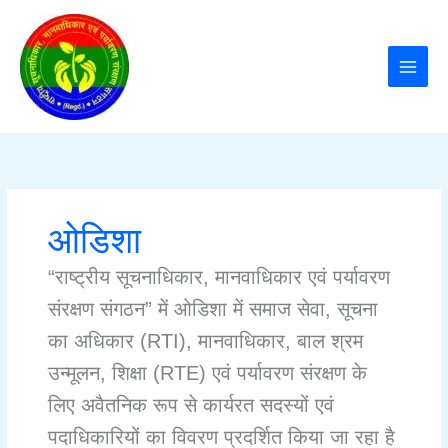
Skip
to
content
ओडिशा
“राष्ट्रीय सूचनाधिकार, मानवाधिकार एवं पर्यावरण
संरक्षण संगठन” में ओडिशा में समाज सेवा, सूचना
का अधिकार (RTI), मानवाधिकार, बाल श्रम
उन्मूलन, शिक्षा (RTE) एवं पर्यावरण संरक्षण के
लिए अवैतनिक रूप से कार्यरत सदस्यों एवं
पदाधिकारियों का विवरण प्रदर्शित किया जा रहा है