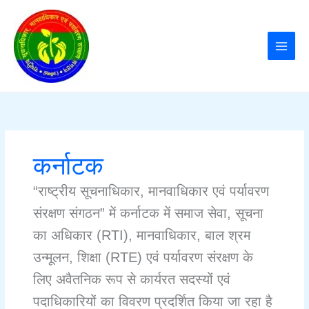
Skip
to
content
कर्नाटक
“राष्ट्रीय सूचनाधिकार, मानवाधिकार एवं पर्यावरण
संरक्षण संगठन” में कर्नाटक में समाज सेवा, सूचना
का अधिकार (RTI), मानवाधिकार, बाल श्रम
उन्मूलन, शिक्षा (RTE) एवं पर्यावरण संरक्षण के
लिए अवैतनिक रूप से कार्यरत सदस्यों एवं
पदाधिकारियों का विवरण प्रदर्शित किया जा रहा है