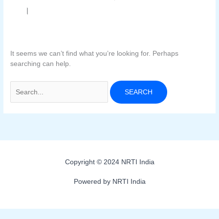
।
It seems we can’t find what you’re looking for. Perhaps
searching can help.
Search
for:
Copyright © 2024 NRTI India
Powered by NRTI India