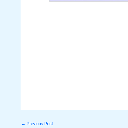
←
Previous Post