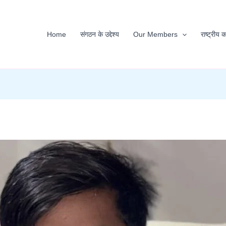
Home
संगठन के उद्देश्य
Our Members
राष्ट्रीय 