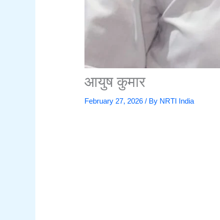
आयुष कुमार
February 27, 2026
/ By
NRTI India