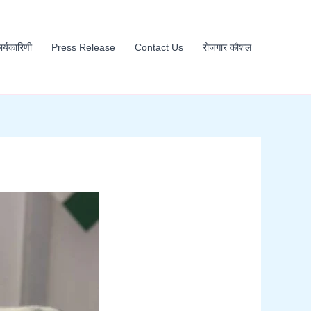
कार्यकारिणी
Press Release
Contact Us
रोजगार कौशल