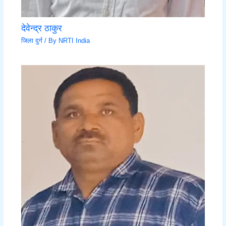
देवेन्द्र ठाकुर
जिला दुर्ग
/ By
NRTI India