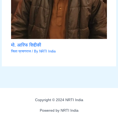
मो. आरिफ सिद्दीकी
जिला प्रयागराज
/ By
NRTI India
Copyright © 2024 NRTI India
Powered by NRTI India