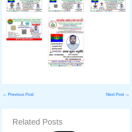
←
Previous Post
Next Post
→
Related Posts