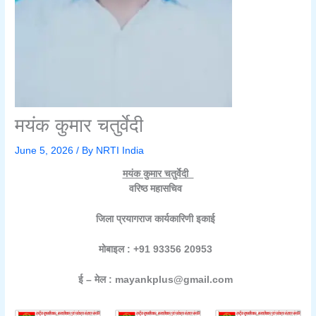
मयंक कुमार चतुर्वेदी
June 5, 2026
/ By
NRTI India
मयंक कुमार चतुर्वेदी
वरिष्ठ महासचिव
जिला प्रयागराज कार्यकारिणी इकाई
मोबाइल : +91 93356 20953
ई – मेल : mayankplus@gmail.com