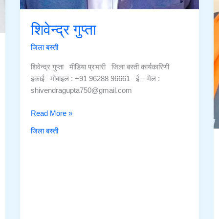
शिवेन्द्र गुप्ता
जिला बस्ती
शिवेन्द्र गुप्ता मीडिया प्रभारी जिला बस्ती कार्यकारिणी
इकाई मोबाइल : +91 96288 96661 ई – मेल :
shivendragupta750@gmail.com
शिवेन्द्र
Read More »
गुप्ता
जिला बस्ती