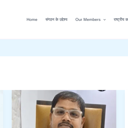
Home
संगठन के उद्देश्य
Our Members
राष्ट्रीय 