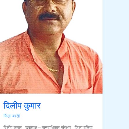
दिलीप कुमार
जिला बस्ती
दिलीप कुमार उपाध्यक्ष – मानवाधिकार संरक्षण जिला बलिया