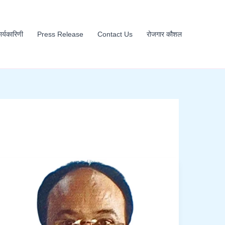
कार्यकारिणी
Press Release
Contact Us
रोजगार कौशल