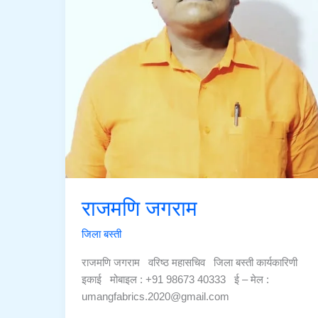
राजमणि जगराम
जिला बस्ती
राजमणि जगराम वरिष्ठ महासचिव जिला बस्ती कार्यकारिणी
इकाई मोबाइल : +91 98673 40333 ई – मेल :
umangfabrics.2020@gmail.com