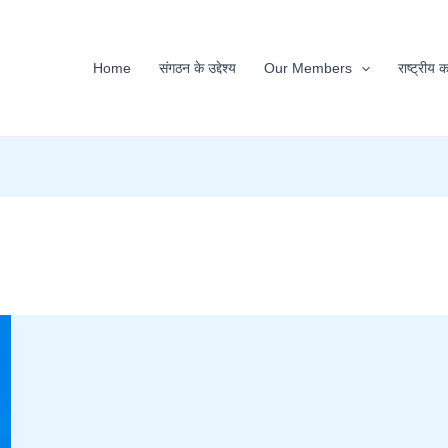
Home
संगठन के उद्देश्य
Our Members
राष्ट्रीय 