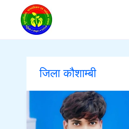
Skip
to
content
जिला कौशाम्बी