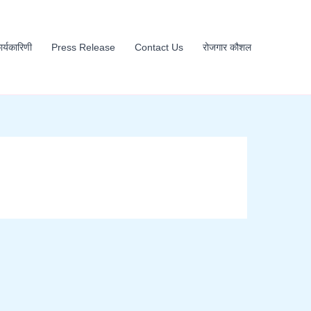
कार्यकारिणी
Press Release
Contact Us
रोजगार कौशल