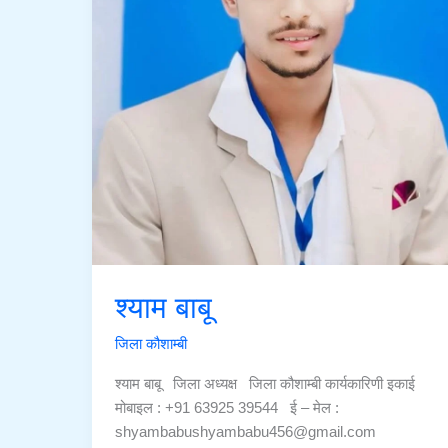
श्याम बाबू
जिला कौशाम्बी
श्याम बाबू जिला अध्यक्ष जिला कौशाम्बी कार्यकारिणी इकाई
मोबाइल : +91 63925 39544 ई – मेल :
shyambabushyambabu456@gmail.com