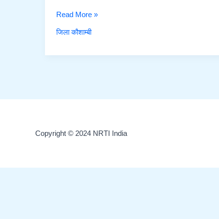
श्याम
Read More »
बाबू
जिला कौशाम्बी
Copyright © 2024 NRTI India