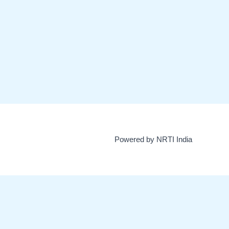
Powered by NRTI India