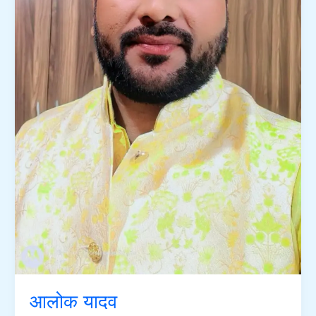
आलोक यादव