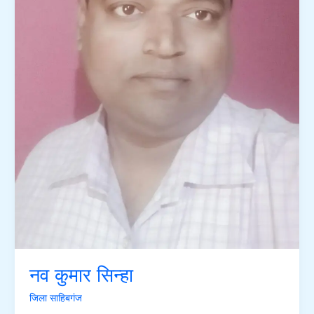
नव कुमार सिन्हा
जिला साहिबगंज