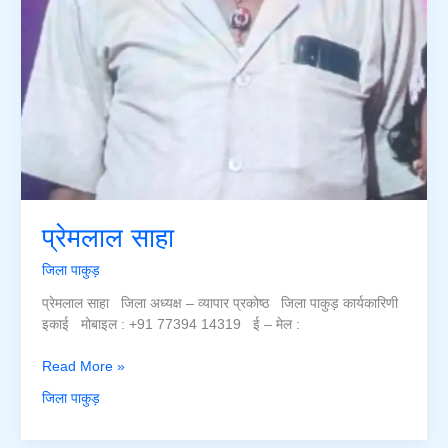
प्रेमलाल साहा
जिला पाकुड़
प्रेमलाल साहा जिला अध्यक्ष – व्यापार प्रकोष्ठ जिला पाकुड़ कार्यकारिणी
इकाई मोबाइल : +91 77394 14319 ई – मेल :
प्रेमलाल
Read More »
साहा
जिला पाकुड़