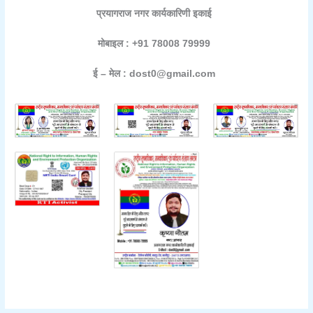
प्रयागराज नगर कार्यकारिणी इकाई
मोबाइल : +91 78008 79999
ई – मेल : dost0@gmail.com