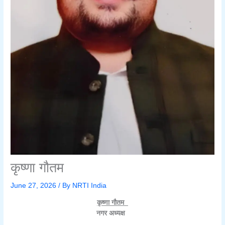
कृष्णा गौतम
June 27, 2026
/ By
NRTI India
कृष्णा गौतम
नगर अध्यक्ष