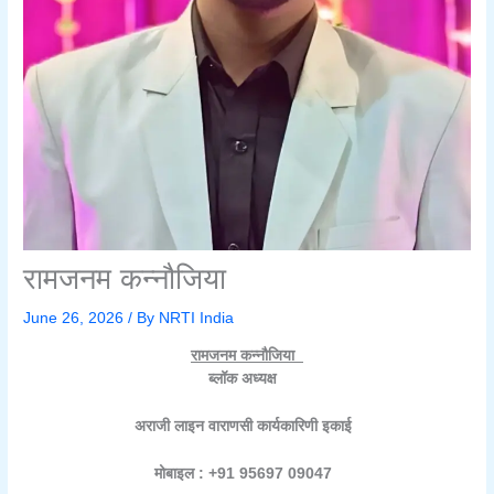
रामजनम कन्नौजिया
June 26, 2026
/ By
NRTI India
रामजनम कन्नौजिया
ब्लॉक अध्यक्ष
अराजी लाइन वाराणसी कार्यकारिणी इकाई
मोबाइल : +91 95697 09047