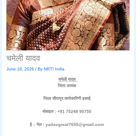
चमेली यादव
June 18, 2026
/ By
NRTI India
चमेली यादव
जिला अध्यक्ष
जिला सीतापुर कार्यकारिणी इकाई
मोबाइल : +91 75248 95755
ई – मेल : yadavgreat7655@gmail.com