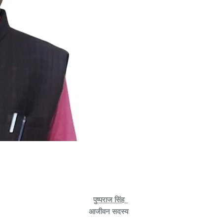
पुष्पराज सिंह
आजीवन सदस्य