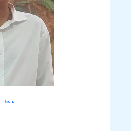
I India