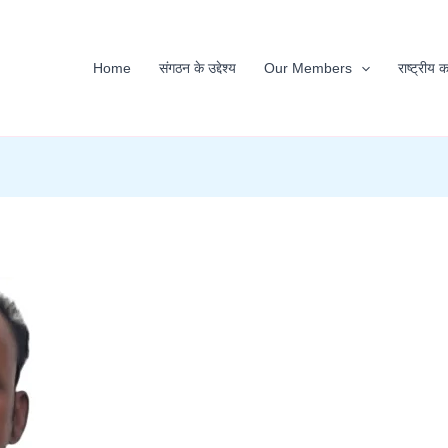
Home
संगठन के उद्देश्य
Our Members
राष्ट्रीय 