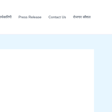
कार्यकारिणी
Press Release
Contact Us
रोजगार कौशल