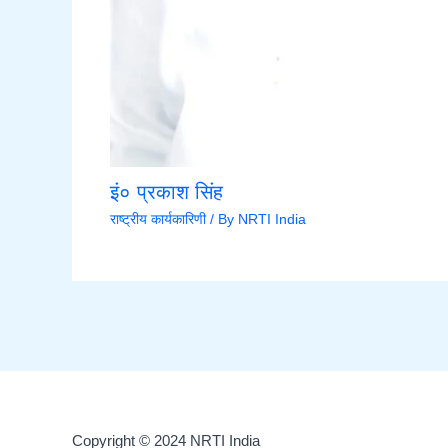
इं० प्रकाश सिंह
राष्ट्रीय कार्यकारिणी
/ By
NRTI India
Copyright © 2024 NRTI India