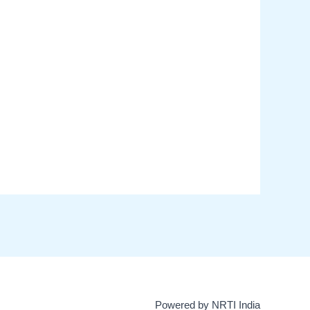
Powered by NRTI India