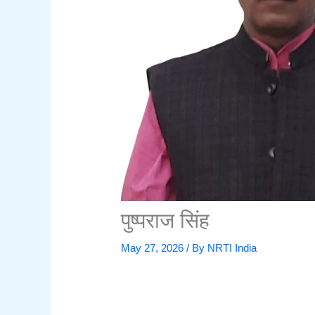
पुष्पराज सिंह
May 27, 2026
/ By
NRTI India