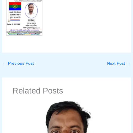
←
Previous Post
Next Post
→
Related Posts