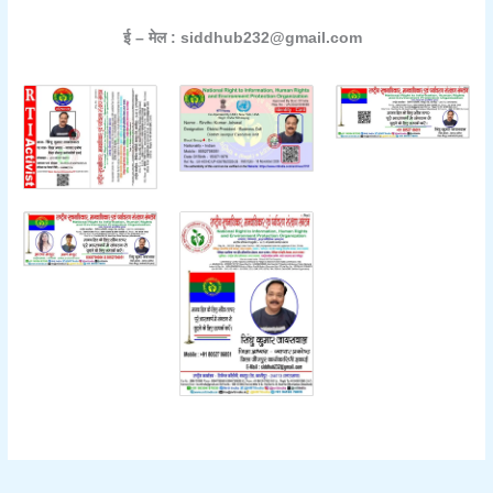
ई – मेल : siddhub232@gmail.com