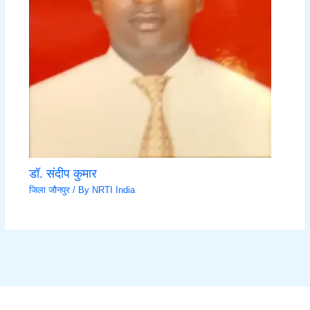
डॉ. संदीप कुमार
जिला जौनपुर
/ By
NRTI India