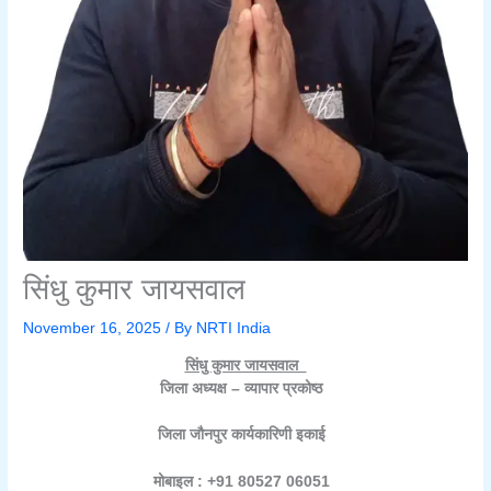
सिंधु कुमार जायसवाल
November 16, 2025
/ By
NRTI India
सिंधु कुमार जायसवाल
जिला अध्यक्ष – व्यापार प्रकोष्ठ
जिला जौनपुर कार्यकारिणी इकाई
मोबाइल : +91 80527 06051