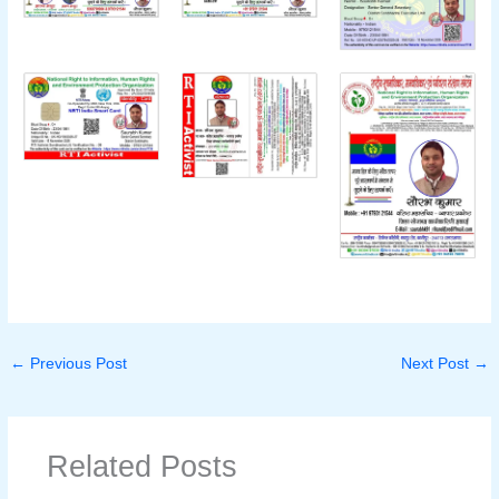
←
Previous Post
Next Post
→
Related Posts