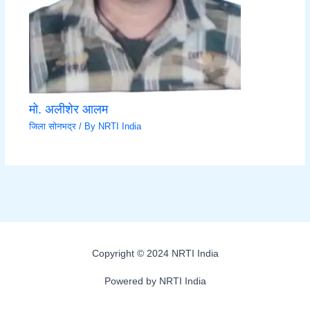
मो. अलीशेर आलम
जिला सोनभद्र
/ By
NRTI India
Copyright © 2024 NRTI India
Powered by NRTI India