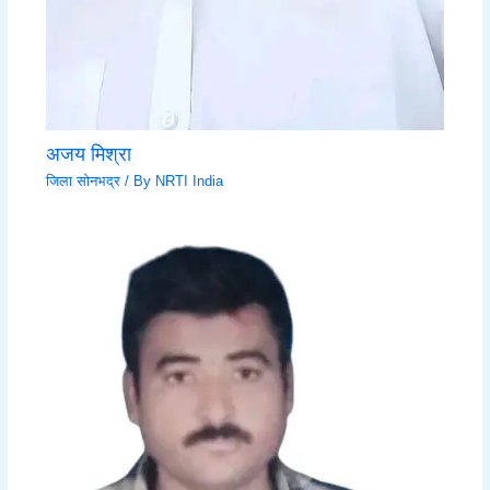
अजय मिश्रा
जिला सोनभद्र
/ By
NRTI India