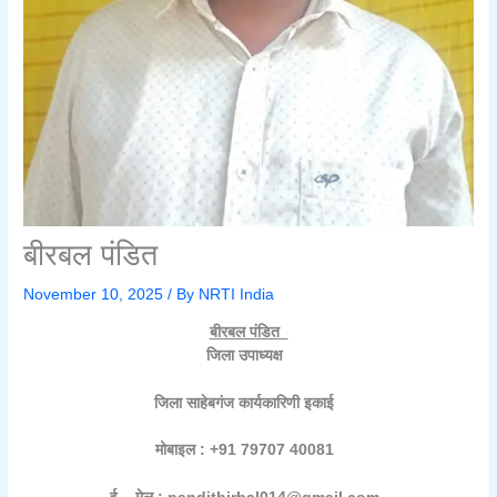
बीरबल पंडित
November 10, 2025
/ By
NRTI India
बीरबल पंडित
जिला उपाध्यक्ष
जिला साहेबगंज कार्यकारिणी इकाई
मोबाइल : +91 79707 40081