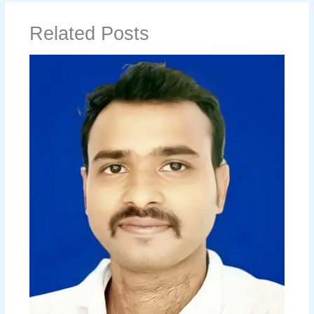
Related Posts