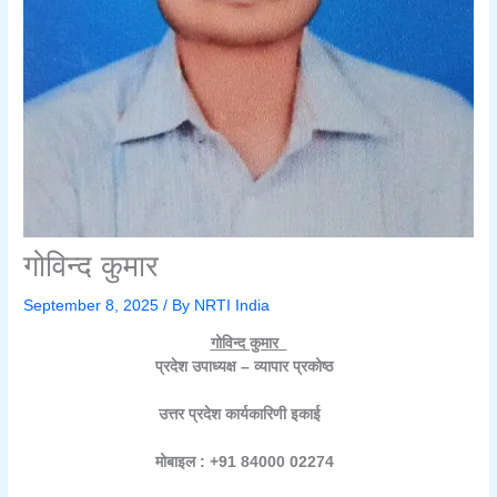
गोविन्द कुमार
September 8, 2025
/ By
NRTI India
गोविन्द कुमार
प्रदेश उपाध्यक्ष – व्यापार प्रकोष्ठ
उत्तर प्रदेश कार्यकारिणी इकाई
मोबाइल : +91 84000 02274