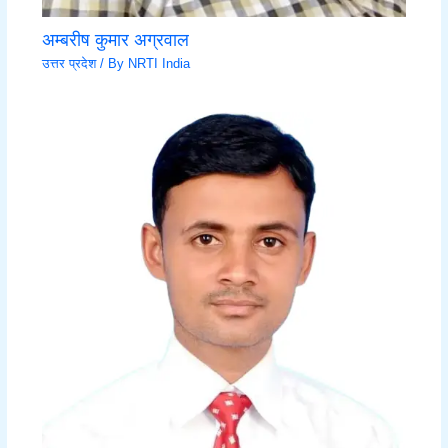
अम्बरीष कुमार अग्रवाल
उत्तर प्रदेश
/ By
NRTI India