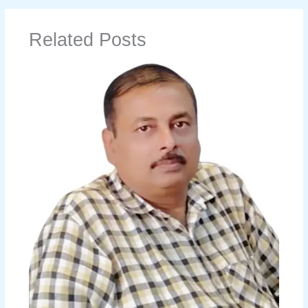
Related Posts