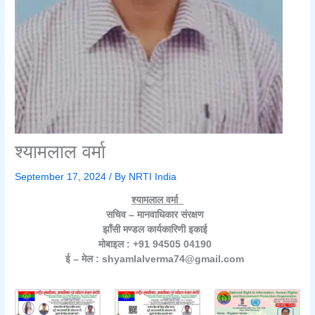
श्यामलाल वर्मा
September 17, 2024
/ By
NRTI India
श्यामलाल वर्मा
सचिव – मानवाधिकार संरक्षण
झाँसी मण्डल कार्यकारिणी इकाई
मोबाइल : +91 94505 04190
ई – मेल : shyamlalverma74@gmail.com