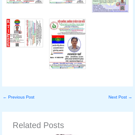
←
Previous Post
Next Post
→
Related Posts